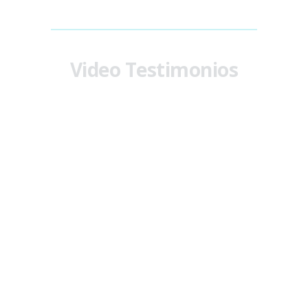
Video Testimonios