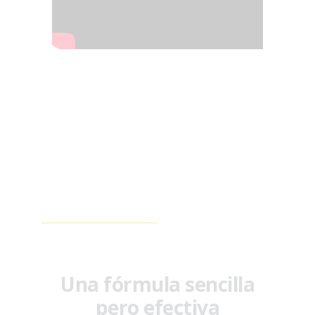
Una fórmula sencilla
pero efectiva