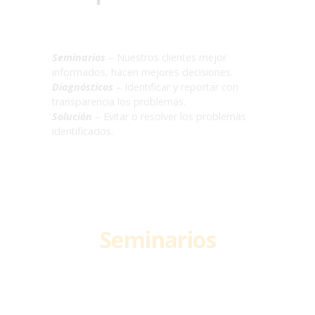
Seminarios
– Nuestros clientes mejor
informados, hacen mejores decisiones.
Diagnósticos
– Identificar y reportar con
transparencia los problemas.
Solución
– Evitar o resolver los problemas
identificados.
Seminarios
Entienda los problemas y