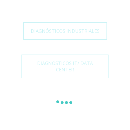
DIAGNÓSTICOS INDUSTRIALES
DIAGNÓSTICOS IT/ DATA
CENTER